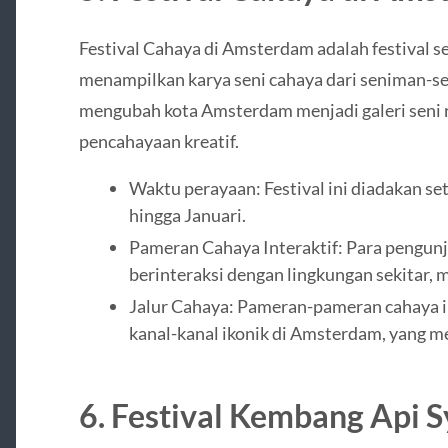
Festival Cahaya di Amsterdam adalah festival se
menampilkan karya seni cahaya dari seniman-sen
mengubah kota Amsterdam menjadi galeri seni 
pencahayaan kreatif.
Waktu perayaan: Festival ini diadakan s
hingga Januari.
Pameran Cahaya Interaktif: Para pengunj
berinteraksi dengan lingkungan sekitar,
Jalur Cahaya: Pameran-pameran cahaya in
kanal-kanal ikonik di Amsterdam, yang me
6. Festival Kembang Api S