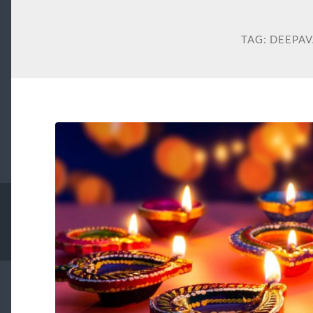
TAG:
DEEPAV