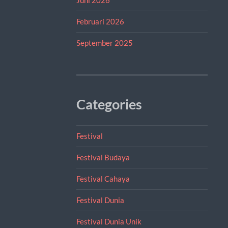
Februari 2026
September 2025
Categories
Festival
Festival Budaya
Festival Cahaya
Festival Dunia
Festival Dunia Unik