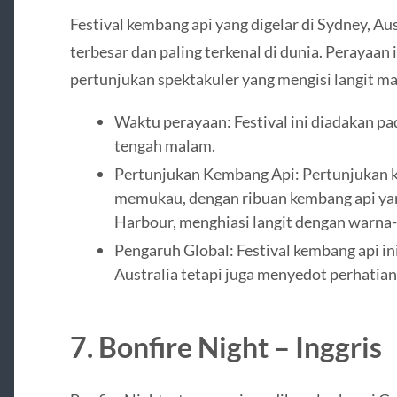
Festival kembang api yang digelar di Sydney, Aus
terbesar dan paling terkenal di dunia. Perayaa
pertunjukan spektakuler yang mengisi langit m
Waktu perayaan: Festival ini diadakan p
tengah malam.
Pertunjukan Kembang Api: Pertunjukan k
memukau, dengan ribuan kembang api ya
Harbour, menghiasi langit dengan warna
Pengaruh Global: Festival kembang api in
Australia tetapi juga menyedot perhatian 
7. Bonfire Night – Inggris