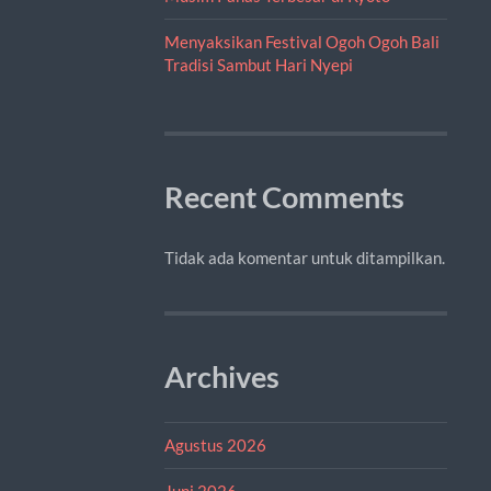
Menyaksikan Festival Ogoh Ogoh Bali
Tradisi Sambut Hari Nyepi
Recent Comments
Tidak ada komentar untuk ditampilkan.
Archives
Agustus 2026
Juni 2026