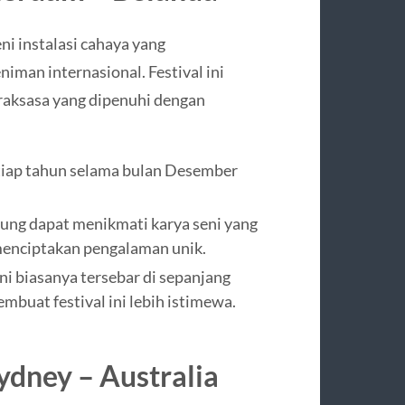
ni instalasi cahaya yang
iman internasional. Festival ini
raksasa yang dipenuhi dengan
etiap tahun selama bulan Desember
ung dapat menikmati karya seni yang
 menciptakan pengalaman unik.
i biasanya tersebar di sepanjang
mbuat festival ini lebih istimewa.
ydney – Australia