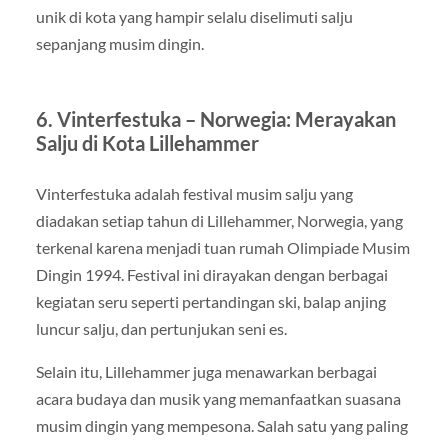
unik di kota yang hampir selalu diselimuti salju
sepanjang musim dingin.
6. Vinterfestuka – Norwegia: Merayakan
Salju di Kota Lillehammer
Vinterfestuka adalah festival musim salju yang
diadakan setiap tahun di Lillehammer, Norwegia, yang
terkenal karena menjadi tuan rumah Olimpiade Musim
Dingin 1994. Festival ini dirayakan dengan berbagai
kegiatan seru seperti pertandingan ski, balap anjing
luncur salju, dan pertunjukan seni es.
Selain itu, Lillehammer juga menawarkan berbagai
acara budaya dan musik yang memanfaatkan suasana
musim dingin yang mempesona. Salah satu yang paling