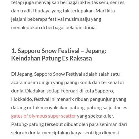
tetapi juga menyajikan berbagai aktivitas seru, seni es,
dan tradisi budaya yang tak terlupakan. Mari kita
jelajahi beberapa festival musim salju yang
menakjubkan di berbagai belahan dunia.
1. Sapporo Snow Festival – Jepang:
Keindahan Patung Es Raksasa
Di Jepang, Sapporo Snow Festival adalah salah satu
acara musim dingin yang paling ikonik dan terkenal di
dunia. Diadakan setiap Februari di kota Sapporo,
Hokkaido, festival ini menarik ribuan pengunjung yang
datang untuk menyaksikan patung-patung salju dan es
gates of olympus super scatter
yang spektakuler.
Patung-patung tersebut dibuat oleh para seniman dari
seluruh dunia, menciptakan karya seni tiga dimensi