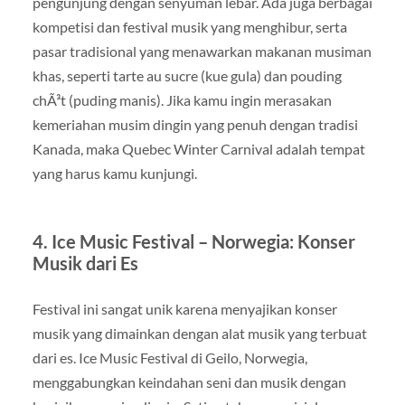
pengunjung dengan senyuman lebar. Ada juga berbagai
kompetisi dan festival musik yang menghibur, serta
pasar tradisional yang menawarkan makanan musiman
khas, seperti tarte au sucre (kue gula) dan pouding
chÃ³t (puding manis). Jika kamu ingin merasakan
kemeriahan musim dingin yang penuh dengan tradisi
Kanada, maka Quebec Winter Carnival adalah tempat
yang harus kamu kunjungi.
4. Ice Music Festival – Norwegia: Konser
Musik dari Es
Festival ini sangat unik karena menyajikan konser
musik yang dimainkan dengan alat musik yang terbuat
dari es. Ice Music Festival di Geilo, Norwegia,
menggabungkan keindahan seni dan musik dengan