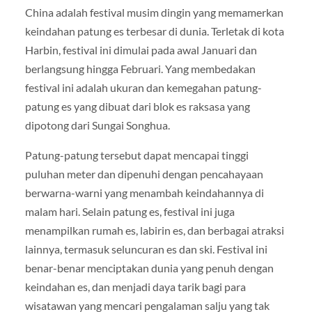
China adalah festival musim dingin yang memamerkan
keindahan patung es terbesar di dunia. Terletak di kota
Harbin, festival ini dimulai pada awal Januari dan
berlangsung hingga Februari. Yang membedakan
festival ini adalah ukuran dan kemegahan patung-
patung es yang dibuat dari blok es raksasa yang
dipotong dari Sungai Songhua.
Patung-patung tersebut dapat mencapai tinggi
puluhan meter dan dipenuhi dengan pencahayaan
berwarna-warni yang menambah keindahannya di
malam hari. Selain patung es, festival ini juga
menampilkan rumah es, labirin es, dan berbagai atraksi
lainnya, termasuk seluncuran es dan ski. Festival ini
benar-benar menciptakan dunia yang penuh dengan
keindahan es, dan menjadi daya tarik bagi para
wisatawan yang mencari pengalaman salju yang tak