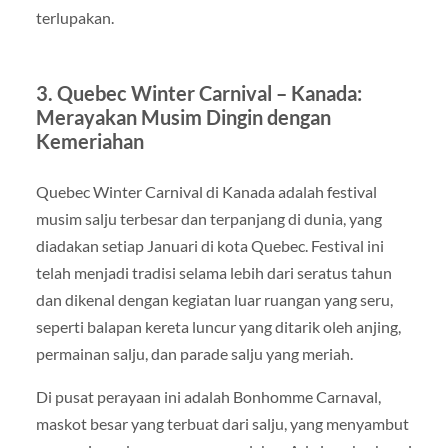
terlupakan.
3. Quebec Winter Carnival – Kanada:
Merayakan Musim Dingin dengan
Kemeriahan
Quebec Winter Carnival di Kanada adalah festival
musim salju terbesar dan terpanjang di dunia, yang
diadakan setiap Januari di kota Quebec. Festival ini
telah menjadi tradisi selama lebih dari seratus tahun
dan dikenal dengan kegiatan luar ruangan yang seru,
seperti balapan kereta luncur yang ditarik oleh anjing,
permainan salju, dan parade salju yang meriah.
Di pusat perayaan ini adalah Bonhomme Carnaval,
maskot besar yang terbuat dari salju, yang menyambut