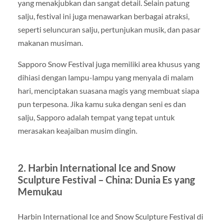
yang menakjubkan dan sangat detail. Selain patung
salju, festival ini juga menawarkan berbagai atraksi,
seperti seluncuran salju, pertunjukan musik, dan pasar
makanan musiman.
Sapporo Snow Festival juga memiliki area khusus yang
dihiasi dengan lampu-lampu yang menyala di malam
hari, menciptakan suasana magis yang membuat siapa
pun terpesona. Jika kamu suka dengan seni es dan
salju, Sapporo adalah tempat yang tepat untuk
merasakan keajaiban musim dingin.
2. Harbin International Ice and Snow
Sculpture Festival – China: Dunia Es yang
Memukau
Harbin International Ice and Snow Sculpture Festival di