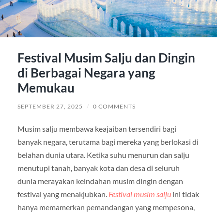
Festival Musim Salju dan Dingin
di Berbagai Negara yang
Memukau
SEPTEMBER 27, 2025
/
0 COMMENTS
Musim salju membawa keajaiban tersendiri bagi
banyak negara, terutama bagi mereka yang berlokasi di
belahan dunia utara. Ketika suhu menurun dan salju
menutupi tanah, banyak kota dan desa di seluruh
dunia merayakan keindahan musim dingin dengan
festival yang menakjubkan.
Festival musim salju
ini tidak
hanya memamerkan pemandangan yang mempesona,