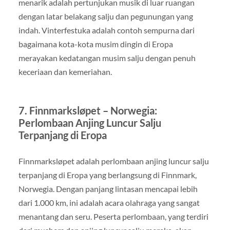
menarik adalah pertunjukan musik di luar ruangan
dengan latar belakang salju dan pegunungan yang
indah. Vinterfestuka adalah contoh sempurna dari
bagaimana kota-kota musim dingin di Eropa
merayakan kedatangan musim salju dengan penuh
keceriaan dan kemeriahan.
7. Finnmarksløpet – Norwegia:
Perlombaan Anjing Luncur Salju
Terpanjang di Eropa
Finnmarksløpet adalah perlombaan anjing luncur salju
terpanjang di Eropa yang berlangsung di Finnmark,
Norwegia. Dengan panjang lintasan mencapai lebih
dari 1.000 km, ini adalah acara olahraga yang sangat
menantang dan seru. Peserta perlombaan, yang terdiri