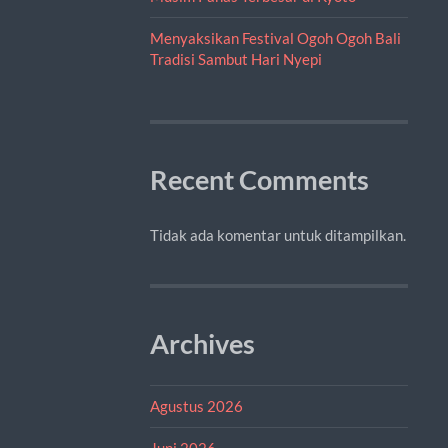
Menyaksikan Festival Ogoh Ogoh Bali
Tradisi Sambut Hari Nyepi
Recent Comments
Tidak ada komentar untuk ditampilkan.
Archives
Agustus 2026
Juni 2026