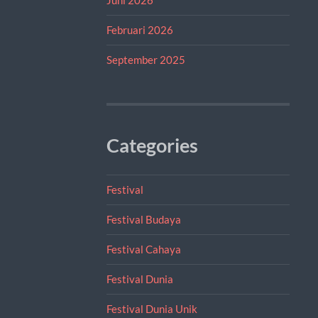
Februari 2026
September 2025
Categories
Festival
Festival Budaya
Festival Cahaya
Festival Dunia
Festival Dunia Unik