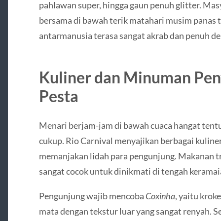
pahlawan super, hingga gaun penuh glitter. Masy
bersama di bawah terik matahari musim panas t
antarmanusia terasa sangat akrab dan penuh de
Kuliner dan Minuman Pen
Pesta
Menari berjam-jam di bawah cuaca hangat ten
cukup. Rio Carnival menyajikan berbagai kuliner
memanjakan lidah para pengunjung. Makanan tr
sangat cocok untuk dinikmati di tengah keramai
Pengunjung wajib mencoba
Coxinha
, yaitu krok
mata dengan tekstur luar yang sangat renyah. Se