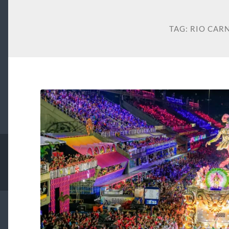
TAG:
RIO CAR