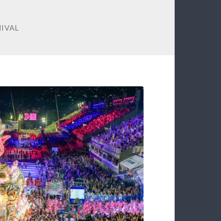
NIVAL