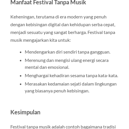
Manfaat Festival Tanpa Musik
Keheningan, terutama di era modern yang penuh
dengan kebisingan digital dan kehidupan serba cepat,
menjadi sesuatu yang sangat berharga. Festival tanpa
musik mengajarkan kita untuk:
Mendengarkan diri sendiri tanpa gangguan.
Merenung dan mengisi ulang energi secara
mental dan emosional.
Menghargai kehadiran sesama tanpa kata-kata.
Merasakan kedamaian sejati dalam lingkungan
yang biasanya penuh kebisingan.
Kesimpulan
Festival tanpa musik adalah contoh bagaimana tradisi