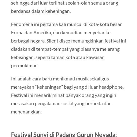
sehingga dari luar terlihat seolah-olah semua orang
berdansa dalam keheningan.
Fenomena ini pertama kali muncul di kota-kota besar
Eropa dan Amerika, dan kemudian menyebar ke
berbagai negara. Silent disco memungkinkan festival ini
diadakan di tempat-tempat yang biasanya melarang
kebisingan, seperti taman kota atau kawasan
permukiman.
Ini adalah cara baru menikmati musik sekaligus
merayakan “keheningan” bagi yang di luar headphone.
Festival ini menarik minat banyak orang yang ingin
merasakan pengalaman sosial yang berbeda dan
menenangkan.
Festival Sunyi di Padang Gurun Nevada: