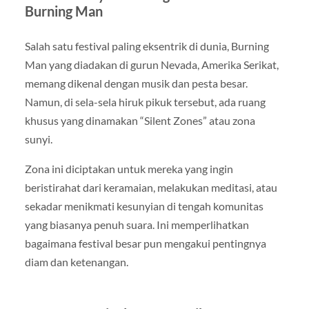
Burning Man
Salah satu festival paling eksentrik di dunia, Burning
Man yang diadakan di gurun Nevada, Amerika Serikat,
memang dikenal dengan musik dan pesta besar.
Namun, di sela-sela hiruk pikuk tersebut, ada ruang
khusus yang dinamakan “Silent Zones” atau zona
sunyi.
Zona ini diciptakan untuk mereka yang ingin
beristirahat dari keramaian, melakukan meditasi, atau
sekadar menikmati kesunyian di tengah komunitas
yang biasanya penuh suara. Ini memperlihatkan
bagaimana festival besar pun mengakui pentingnya
diam dan ketenangan.