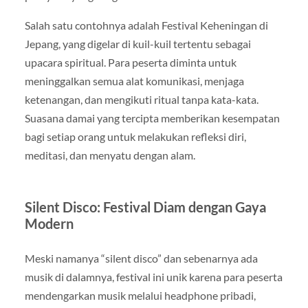
Salah satu contohnya adalah Festival Keheningan di
Jepang, yang digelar di kuil-kuil tertentu sebagai
upacara spiritual. Para peserta diminta untuk
meninggalkan semua alat komunikasi, menjaga
ketenangan, dan mengikuti ritual tanpa kata-kata.
Suasana damai yang tercipta memberikan kesempatan
bagi setiap orang untuk melakukan refleksi diri,
meditasi, dan menyatu dengan alam.
Silent Disco: Festival Diam dengan Gaya
Modern
Meski namanya “silent disco” dan sebenarnya ada
musik di dalamnya, festival ini unik karena para peserta
mendengarkan musik melalui headphone pribadi,