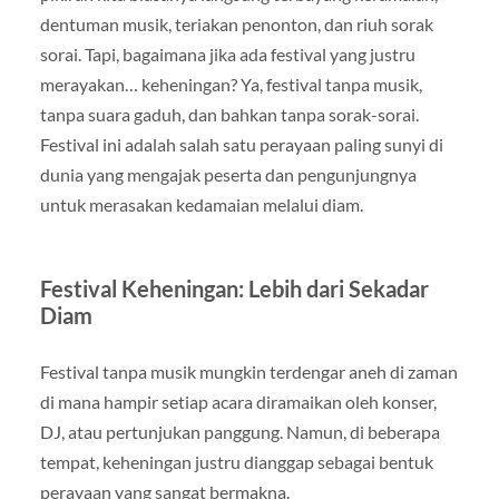
dentuman musik, teriakan penonton, dan riuh sorak
sorai. Tapi, bagaimana jika ada festival yang justru
merayakan… keheningan? Ya, festival tanpa musik,
tanpa suara gaduh, dan bahkan tanpa sorak-sorai.
Festival ini adalah salah satu perayaan paling sunyi di
dunia yang mengajak peserta dan pengunjungnya
untuk merasakan kedamaian melalui diam.
Festival Keheningan: Lebih dari Sekadar
Diam
Festival tanpa musik mungkin terdengar aneh di zaman
di mana hampir setiap acara diramaikan oleh konser,
DJ, atau pertunjukan panggung. Namun, di beberapa
tempat, keheningan justru dianggap sebagai bentuk
perayaan yang sangat bermakna.