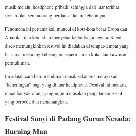
musik melalui headphone pribadi, sehingga dari luar terlihat
seolah-olah semua orang berdansa dalam keheningan.
Fenomena ini pertama kali muncul di kota-kota besar Eropa dan
Amerika, dan kemudian menyebar ke berbagai negara. Silent
disco memungkinkan festival ini diadakan di tempat-tempat yang
biasanya melarang kebisingan, seperti taman kota atau kawasan
permukiman.
Ini adalah cara baru menikmati musik sekaligus merayakan
“keheningan” bagi yang di luar headphone. Festival ini menarik
minat banyak orang yang ingin merasakan pengalaman sosial
yang berbeda dan menenangkan.
Festival Sunyi di Padang Gurun Nevada:
Burning Man