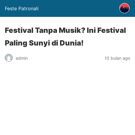
Feste Patronali
Festival Tanpa Musik? Ini Festival
Paling Sunyi di Dunia!
admin
10 bulan ago