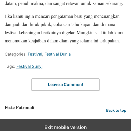
dalam, penuh makna, dan sangat relevan untuk zaman sekarang.
Jika kamu ingin mencari pengalaman baru yang menenangkan
dan jauh dari hiruk-pikuk, coba cari tahu kapan dan di mana
festival keheningan berikutnya digelar. Mungkin saat itulah kamu
menemukan keajaiban dalam diam yang selama ini terlupakan.
Categories:
Festival
,
Festival Dunia
Tags:
Festival Sunyi
Leave a Comment
Feste Patronali
Back to top
Exit mobile version