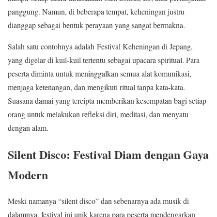
panggung. Namun, di beberapa tempat, keheningan justru
dianggap sebagai bentuk perayaan yang sangat bermakna.
Salah satu contohnya adalah Festival Keheningan di Jepang,
yang digelar di kuil-kuil tertentu sebagai upacara spiritual. Para
peserta diminta untuk meninggalkan semua alat komunikasi,
menjaga ketenangan, dan mengikuti ritual tanpa kata-kata.
Suasana damai yang tercipta memberikan kesempatan bagi setiap
orang untuk melakukan refleksi diri, meditasi, dan menyatu
dengan alam.
Silent Disco: Festival Diam dengan Gaya
Modern
Meski namanya “silent disco” dan sebenarnya ada musik di
dalamnya, festival ini unik karena para peserta mendengarkan