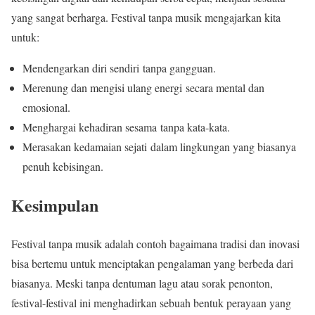
yang sangat berharga. Festival tanpa musik mengajarkan kita
untuk:
Mendengarkan diri sendiri tanpa gangguan.
Merenung dan mengisi ulang energi secara mental dan
emosional.
Menghargai kehadiran sesama tanpa kata-kata.
Merasakan kedamaian sejati dalam lingkungan yang biasanya
penuh kebisingan.
Kesimpulan
Festival tanpa musik adalah contoh bagaimana tradisi dan inovasi
bisa bertemu untuk menciptakan pengalaman yang berbeda dari
biasanya. Meski tanpa dentuman lagu atau sorak penonton,
festival-festival ini menghadirkan sebuah bentuk perayaan yang