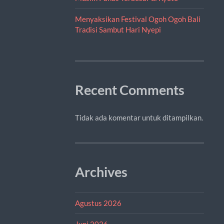
Menyaksikan Festival Ogoh Ogoh Bali
Tradisi Sambut Hari Nyepi
Recent Comments
Tidak ada komentar untuk ditampilkan.
Archives
Agustus 2026
Juni 2026