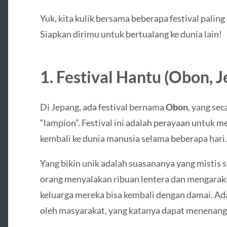
Yuk, kita kulik bersama beberapa festival paling 
Siapkan dirimu untuk bertualang ke dunia lain!
1. Festival Hantu (Obon, 
Di Jepang, ada festival bernama
Obon
, yang sec
“lampion”. Festival ini adalah perayaan untuk m
kembali ke dunia manusia selama beberapa hari.
Yang bikin unik adalah suasananya yang mistis 
orang menyalakan ribuan lentera dan mengarakn
keluarga mereka bisa kembali dengan damai. Ada
oleh masyarakat, yang katanya dapat menenang