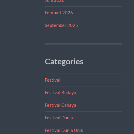
Februari 2026
September 2025
Categories
Festival
Festival Budaya
Festival Cahaya
Festival Dunia
Festival Dunia Unik